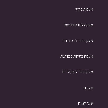
מעקות ברזל
מעקה למדרגות פנים
מעקות ברזל למדרגות
מעקה בטיחות למדרגות
מעקות ברזל מעוצבים
שערים
שער לגינה