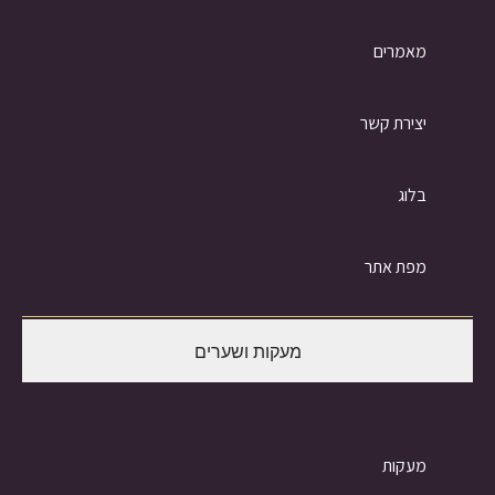
מאמרים
יצירת קשר
בלוג
מפת אתר
מעקות ושערים
מעקות