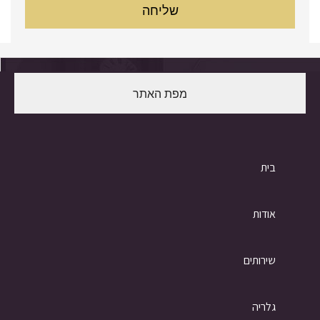
מפת האתר
בית
אודות
שירותים
גלריה