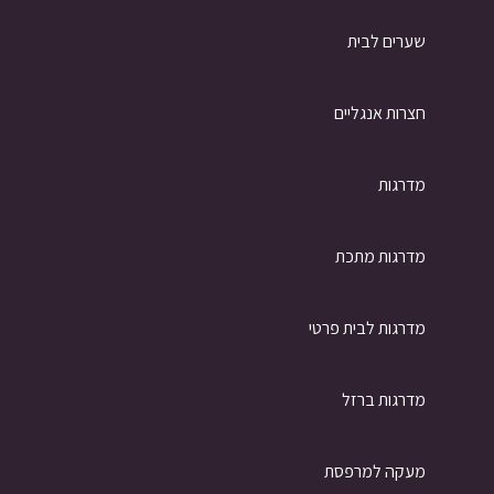
שערים לבית
חצרות אנגליים
מדרגות
מדרגות מתכת
מדרגות לבית פרטי
מדרגות ברזל
מעקה למרפסת