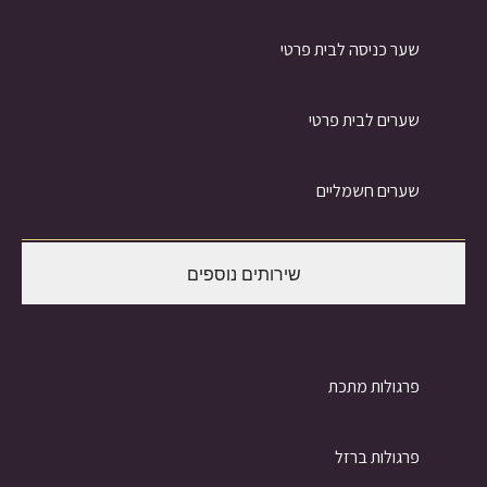
שער כניסה לבית פרטי
שערים לבית פרטי
שערים חשמליים
שירותים נוספים
פרגולות מתכת
פרגולות ברזל