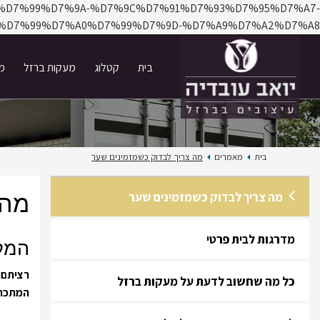
7%A8%D7%99%D7%9A-%D7%9C%D7%91%D7%93%D7%95%D7%A7-
D7%99%D7%A0%D7%99%D7%9D-%D7%A9%D7%A2%D7%A8/
בית
קטלוג
מעקות ברזל
מד
בית
מאמרים
מה צריך לבדוק כשמזמינים שער
מה 
מה צריך לבדוק כשמזמינים שער
מדרגות לבית פרטי
המק
רציתם 
כל מה שחשוב לדעת על מעקות ברזל
המתכת