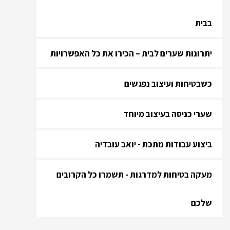
בבית
יתרונות שערים לבית – הכירו את כל האפשרויות
כשבטיחות ועיצוב נפגשים
שערי כניסה בעיצוב מיוחד
ביצוע עבודות מתכת - יואב עובדיה
מעקה בטיחות למדרגות - תשמרו כל הקרובים
שלכם