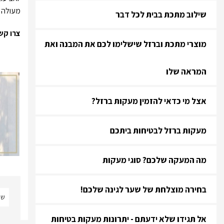
מעולה ו
שילוב מתכת בבית לכל דבר
צרו קש
מוצרי מתכת וברזל שישלימו לכם את המבנה ואת
המראה שלו
אצל מי כדאי להזמין מעקות ברזל?
מעקות ברזל לבטיחות ביתכם
מה המעקה שלכם? סוגי מעקות
בחירה מוצלחת של שער לגינה שלכם!
אל תגידו שלא ידעתם - יתרונות מעקות בטיחות