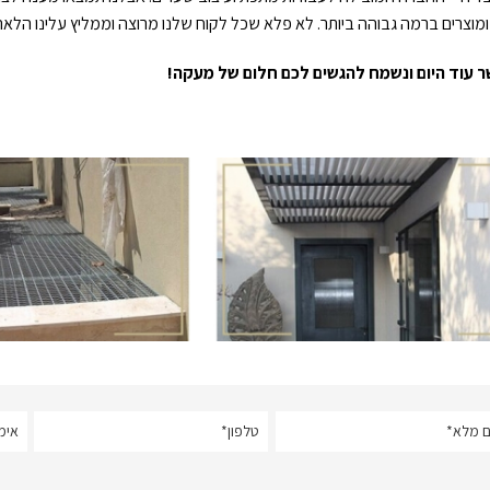
מוצרים ברמה גבוהה ביותר. לא פלא שכל לקוח שלנו מרוצה וממליץ עלינו הלאה
ר עוד היום ונשמח להגשים לכם חלום של מעקה!