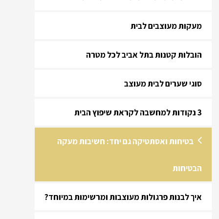
מעקות מעוצבים לבית
הובלות קטנות בתל אביב לכל מטרה
סוגי שערים לבית מעוצב
3 נקודות למחשבה לקראת שיפוץ הבית
בטיחות ואסתטיקה גם יחד: חשיבות מעקה
הבטיחות
איך לבנות פרגולות מעוצבות ומרשימות במיוחד?