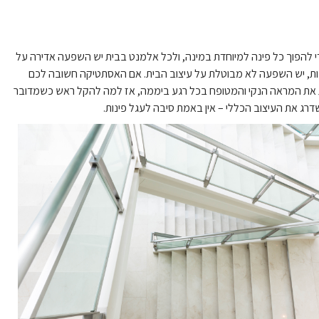
י להפוך כל פינה למיוחדת במינה, ולכל אלמנט בבית יש השפעה אדירה על
ות, יש השפעה לא מבוטלת על עיצוב הבית. אם האסתטיקה חשובה לכם
את המראה הנקי והמטופח בכל רגע ביממה, אז למה להקל ראש כשמדובר
ג את העיצוב הכללי – אין באמת סיבה לעגל פינות.