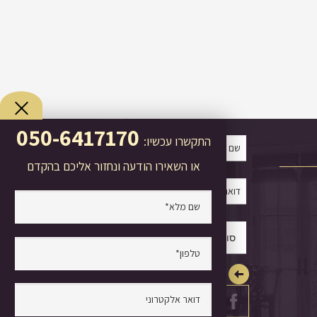
050-6417170
התקשרו עכשיו:
או השאירו הודעה ונחזור אליכם בהקדם