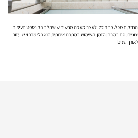
 והחזקים מכל. כך תוכלו לעצב מעקה מרשים שישתלב בקונספט העיצוב
ניים, וגם במבחן הזמן. השימוש במתכת איכותית הוא כלי מרכזי שיעזור
אורך שנים!