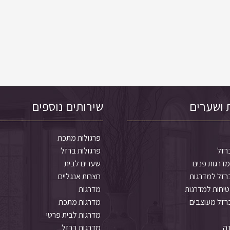
 ושערים
שירותים נוספים
פרגולות מתכת
רזל
פרגולות ברזל
דרגות פנים
שערים לבית
רזל למדרגות
חצרות אנגליים
יחות למדרגות
מדרגות
רזל מעוצבים
מדרגות מתכת
מדרגות לבית פרטי
נה
מדרגות ברזל