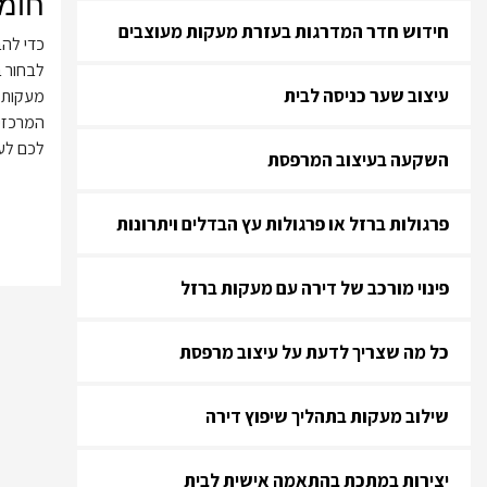
חומר
חידוש חדר המדרגות בעזרת מעקות מעוצבים
כדי להב
לבחור ב
עיצוב שער כניסה לבית
מעקות ב
המרכזי 
לכם לעצ
השקעה בעיצוב המרפסת
פרגולות ברזל או פרגולות עץ הבדלים ויתרונות
פינוי מורכב של דירה עם מעקות ברזל
כל מה שצריך לדעת על עיצוב מרפסת
שילוב מעקות בתהליך שיפוץ דירה
יצירות במתכת בהתאמה אישית לבית