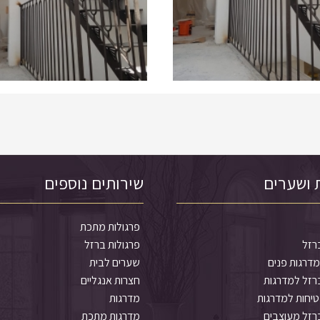
 ושערים
שירותים נוספים
פרגולות מתכת
רזל
פרגולות ברזל
דרגות פנים
שערים לבית
רזל למדרגות
חצרות אנגליים
יחות למדרגות
מדרגות
רזל מעוצבים
מדרגות מתכת