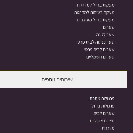
עקות ברזל למדרגות
עקה בטיחות למדרגות
עקות ברזל מעוצבים
ערים
ער לגינה
ער כניסה לבית פרטי
ערים לבית פרטי
ערים חשמליים
שירותים נוספים
רגולות מתכת
רגולות ברזל
ערים לבית
צרות אנגליים
דרגות