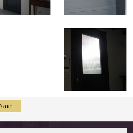
חזרה לגלריה