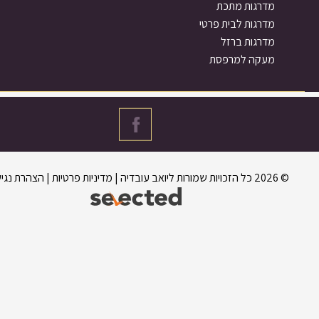
דרגות מתכת
דרגות לבית פרטי
דרגות ברזל
עקה למרפסת
מדיניות פרטיות
|
הצהרת נגישות