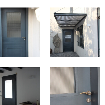
גלריה
פרויקטים
אודות
יצירת קשר