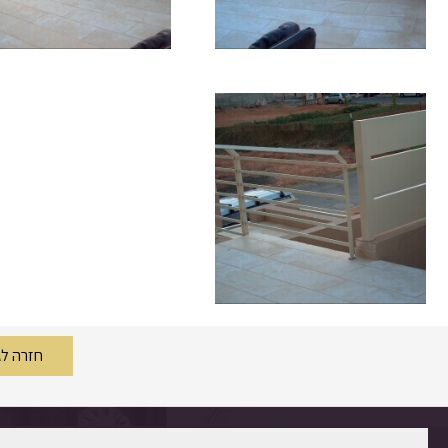
חזרה לגלריה