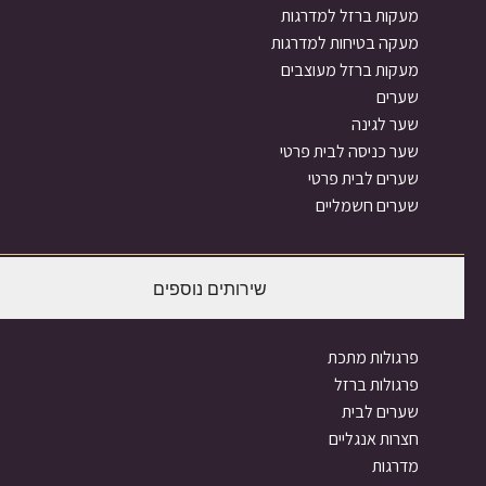
מעקות ברזל למדרגות
מעקה בטיחות למדרגות
מעקות ברזל מעוצבים
שערים
שער לגינה
שער כניסה לבית פרטי
שערים לבית פרטי
שערים חשמליים
שירותים נוספים
פרגולות מתכת
פרגולות ברזל
שערים לבית
חצרות אנגליים
מדרגות