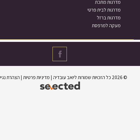
מדרגות מתכת
מדרגות לבית פרטי
מדרגות ברזל
מעקה למרפסת
מדיניות פרטיות
|
הצהרת נגישות