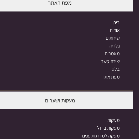
מפת האתר
בית
אודות
שירותים
גלריה
מאמרים
יצירת קשר
בלוג
מפת אתר
מעקות ושערים
מעקות
מעקות ברזל
מעקה למדרגות פנים